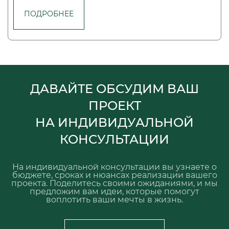
ПОДРОБНЕЕ
ДАВАЙТЕ ОБСУДИМ ВАШ
ПРОЕКТ
НА ИНДИВИДУАЛЬНОЙ
КОНСУЛЬТАЦИИ
На индивидуальной консультации вы узнаете о
бюджете, сроках и нюансах реализации вашего
проекта.
Поделитесь своими ожиданиями, и мы
предложим вам идеи, которые помогут
воплотить ваши мечты в жизнь.