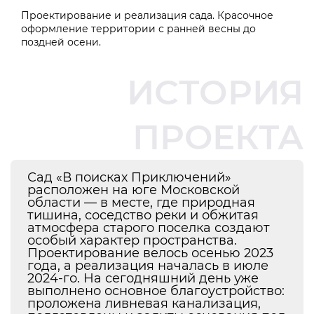
Проектирование и реализация сада. Красочное
оформление территории с ранней весны до
поздней осени.
ИСТОРИЯ
ПРОЕКТА
Сад «В поисках Приключений»
расположен на юге Московской
области — в месте, где природная
тишина, соседство реки и обжитая
атмосфера старого поселка создают
особый характер пространства.
Проектирование велось осенью 2023
года, а реализация началась в июле
2024-го. На сегодняшний день уже
выполнено основное благоустройство:
проложена ливневая канализация,