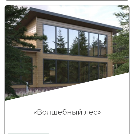
«Волшебный лес»