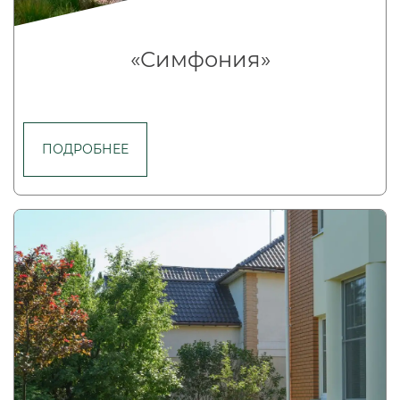
«Симфония»
ПОДРОБНЕЕ