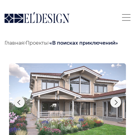
Главная
Проекты
«В поисках приключений»