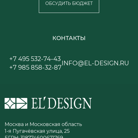
ОБСУДИТЬ БЮДЖЕТ
КОНТАКТЫ
+7 495 532-74-43
INFO@EL-DESIGN.RU
+7 985 858-32-87
Москва и Московская область
1-я Пугачёвская улица, 25
ЕГРН: 318774600671769