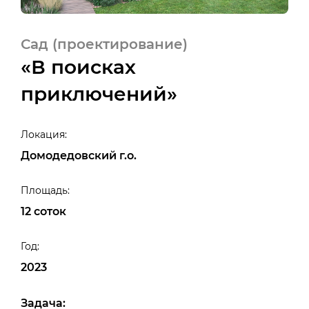
Сад (проектирование)
«В поисках
приключений»
Локация:
Домодедовский г.о.
Площадь:
12 соток
Год:
2023
Задача: