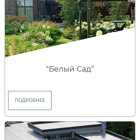
“Белый Сад”
ПОДРОБНЕЕ