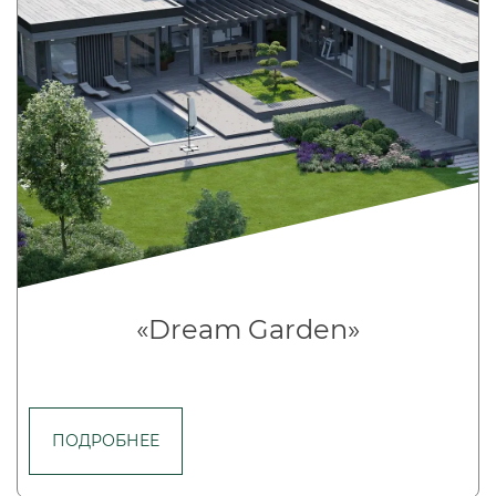
«Dream Garden»
ПОДРОБНЕЕ