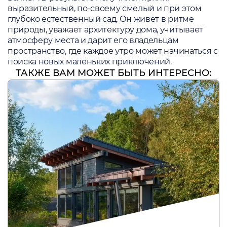
выразительный, по-своему смелый и при этом
глубоко естественный сад. Он живёт в ритме
природы, уважает архитектуру дома, учитывает
атмосферу места и дарит его владельцам
пространство, где каждое утро может начинаться с
поиска новых маленьких приключений.
ТАКЖЕ ВАМ МОЖЕТ БЫТЬ ИНТЕРЕСНО: