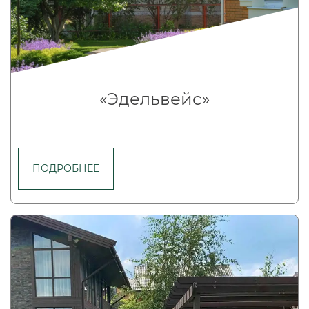
«Эдельвейс»
ПОДРОБНЕЕ